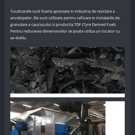
Tocatoarele sunt foarte apreciate in industria de reciclare a
anvelopelor. Ele sunt utilizate pentru rafinare in instalatiile de
granulare a cauciucului si productia TDF (Tyre Derived Fuel).
Pentru reducerea dimensiunilor se poate utiliza un tocator cu
ax dublu.