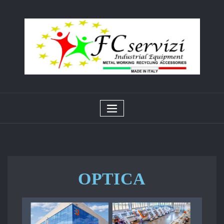
OPTICA