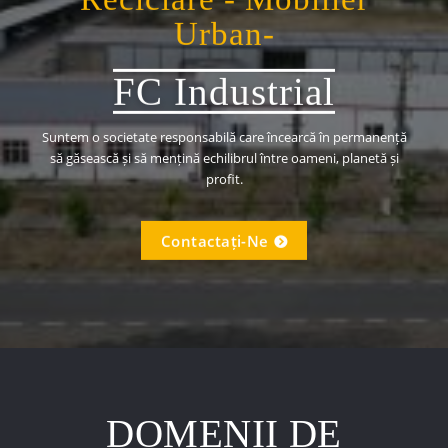
Urban-
FC Industrial
Suntem o societate responsabilă care încearcă în permanență
să găsească și să mențină echilibrul între oameni, planetă și
profit.
Contactați-Ne
DOMENII DE