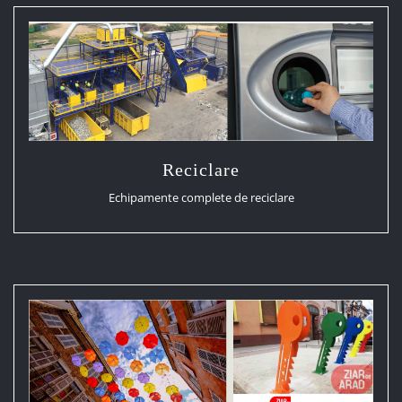
Reciclare
Echipamente complete de reciclare