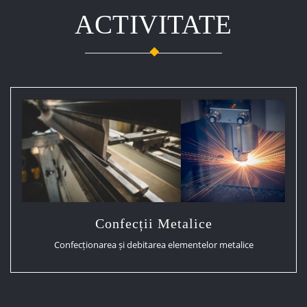
ACTIVITATE
Confecții Metalice
Confecționarea și debitarea elementelor metalice