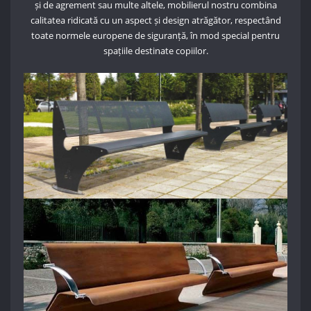
și de agrement sau multe altele, mobilierul nostru combina
calitatea ridicată cu un aspect și design atrăgător, respectând
toate normele europene de siguranță, în mod special pentru
spațiile destinate copiilor.